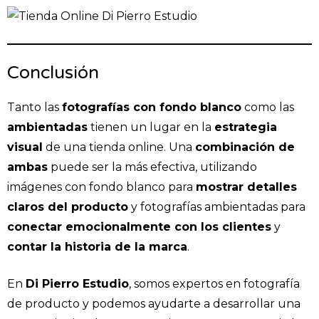
Conclusión
Tanto las
fotografías con fondo blanco
como las
ambientadas
tienen un lugar en la
estrategia
visual
de una tienda online. Una
combinación de
ambas
puede ser la más efectiva, utilizando
imágenes con fondo blanco para
mostrar detalles
claros del producto
y fotografías ambientadas para
conectar emocionalmente con los clientes
y
contar la historia de la marca
.
En
Di Pierro Estudio
, somos expertos en fotografía
de producto y podemos ayudarte a desarrollar una