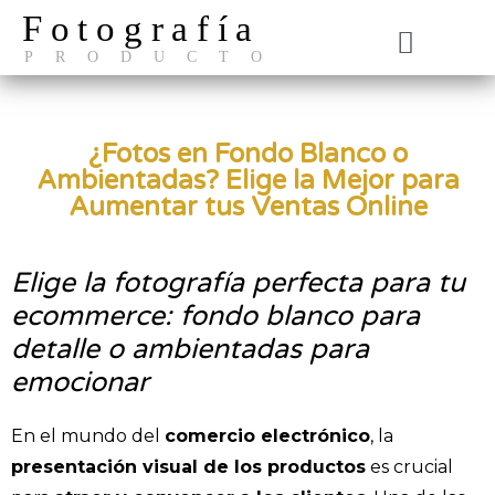
Fotografía
PRODUCTO
El Estudio
¿Fotos en Fondo Blanco o
Ambientadas? Elige la Mejor para
Aumentar tus Ventas Online
Elige la fotografía perfecta para tu
ecommerce: fondo blanco para
detalle o ambientadas para
emocionar
En el mundo del
comercio electrónico
, la
presentación visual de los productos
es crucial