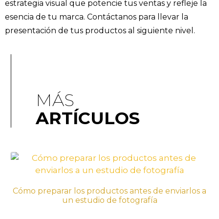
estrategia visual que potencie tus ventas y refleje la
esencia de tu marca. Contáctanos para llevar la
presentación de tus productos al siguiente nivel.​
MÁS
ARTÍCULOS
Cómo preparar los productos antes de enviarlos a
un estudio de fotografía