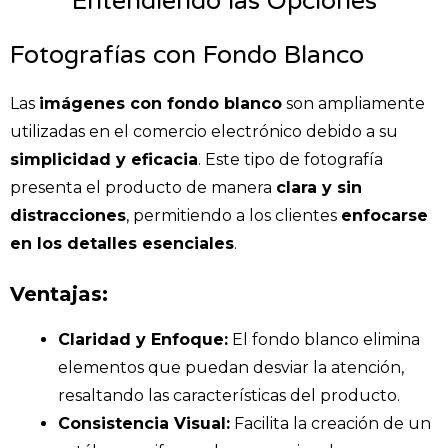
Entendiendo las Opciones
Fotografías con Fondo Blanco
Las
imágenes con fondo blanco
son ampliamente
utilizadas en el comercio electrónico debido a su
simplicidad y eficacia
. Este tipo de fotografía
presenta el producto de manera
clara y sin
distracciones
, permitiendo a los clientes
enfocarse
en los detalles esenciales
.
Ventajas:
Claridad y Enfoque:
El fondo blanco elimina
elementos que puedan desviar la atención,
resaltando las características del producto.​
Consistencia Visual:
Facilita la creación de un