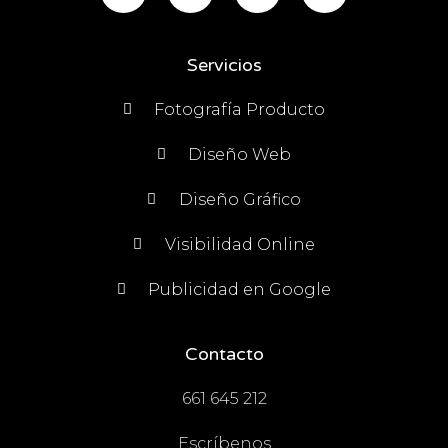
Servicios
Fotografía Producto
Diseño Web
Diseño Gráfico
Visibilidad Online
Publicidad en Google
Contacto
661 645 212
Escríbenos