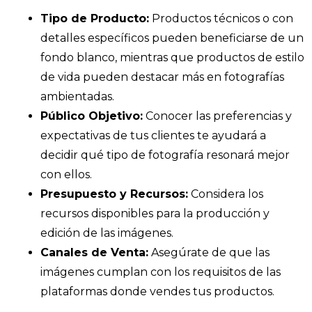
Tipo de Producto:
Productos técnicos o con
detalles específicos pueden beneficiarse de un
fondo blanco, mientras que productos de estilo
de vida pueden destacar más en fotografías
ambientadas.​
Público Objetivo:
Conocer las preferencias y
expectativas de tus clientes te ayudará a
decidir qué tipo de fotografía resonará mejor
con ellos.​
Presupuesto y Recursos:
Considera los
recursos disponibles para la producción y
edición de las imágenes.​
Canales de Venta:
Asegúrate de que las
imágenes cumplan con los requisitos de las
plataformas donde vendes tus productos.​