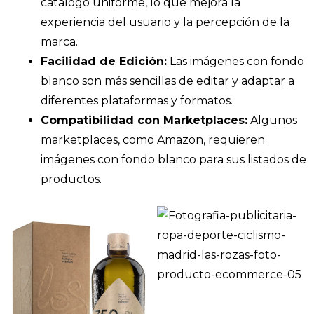
catálogo uniforme, lo que mejora la
experiencia del usuario y la percepción de la
marca.​
Facilidad de Edición:
Las imágenes con fondo
blanco son más sencillas de editar y adaptar a
diferentes plataformas y formatos.​
Compatibilidad con Marketplaces:
Algunos
marketplaces, como Amazon, requieren
imágenes con fondo blanco para sus listados de
productos.​