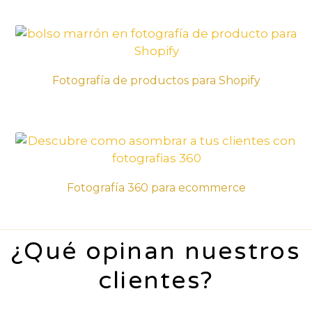
Fotografía de productos para Shopify
Fotografía 360 para ecommerce
¿Qué opinan nuestros
clientes?