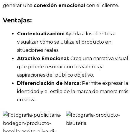
generar una
conexión emocional
con el cliente.
Ventajas:
Contextualización:
Ayuda a los clientes a
visualizar cómo se utiliza el producto en
situaciones reales.​
Atractivo Emocional:
Crea una narrativa visual
que puede resonar con los valores y
aspiraciones del público objetivo.​
Diferenciación de Marca:
Permite expresar la
identidad y el estilo de la marca de manera más
creativa.​