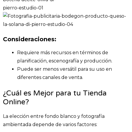
Consideraciones:
Requiere más recursos en términos de
planificación, escenografía y producción.​
Puede ser menos versátil para su uso en
diferentes canales de venta.​
¿Cuál es Mejor para tu Tienda
Online?
La elección entre fondo blanco y fotografía
ambientada depende de varios factores: