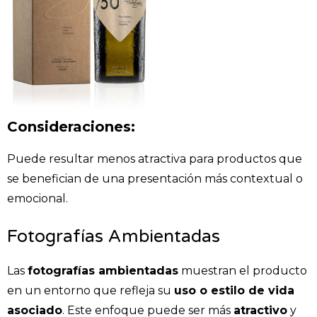
Consideraciones:
Puede resultar menos atractiva para productos que
se benefician de una presentación más contextual o
emocional.​
Fotografías Ambientadas
Las
fotografías ambientadas
muestran el producto
en un entorno que refleja su
uso o estilo de vida
asociado
. Este enfoque puede ser más
atractivo
y