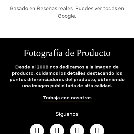
Basado en Reseñas reales. Puedes ver todas en
Google.
Fotografía de Producto
Desde el 2008 nos dedicamos a la imagen de
producto, cuidamos los detalles destacando los
puntos diferenciadores del producto, obteniendo
una imagen publicitaria de alta calidad.
Trabaja con nosotros
Síguenos