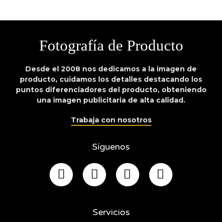
Fotografía de Producto
Desde el 2008 nos dedicamos a la imagen de
producto, cuidamos los detalles destacando los
puntos diferenciadores del producto, obteniendo
una imagen publicitaria de alta calidad.
Trabaja con nosotros
Síguenos
Servicios