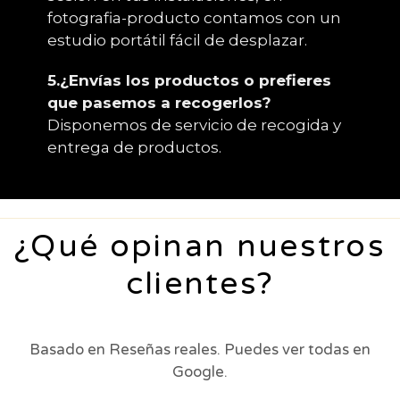
fotografia-producto contamos con un
estudio portátil fácil de desplazar.
5.¿Envías los productos o prefieres
que pasemos a recogerlos?
Disponemos de servicio de recogida y
entrega de productos.
¿Qué opinan nuestros
clientes?
Basado en Reseñas reales. Puedes ver todas en
Google.