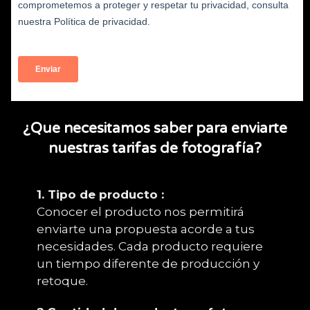
¿Que necesitamos saber para enviarte
nuestras tarifas de fotografía?
1. Tipo de producto :
Conocer el producto nos permitirá
enviarte una propuesta acorde a tus
necesidades. Cada producto requiere
un tiempo diferente de producción y
retoque.