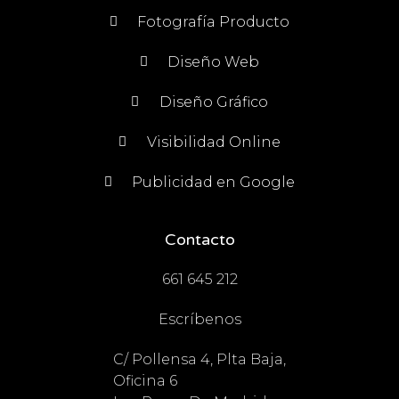
Fotografía Producto
Diseño Web
Diseño Gráfico
Visibilidad Online
Publicidad en Google
Contacto
661 645 212
Escríbenos
C/ Pollensa 4, Plta Baja,
Oficina 6