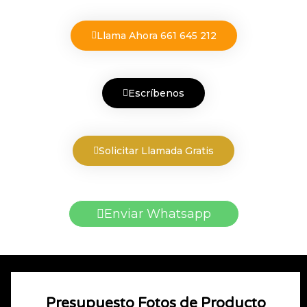
Llama Ahora 661 645 212
Escríbenos
Solicitar Llamada Gratis
Enviar Whatsapp
Presupuesto Fotos de Producto