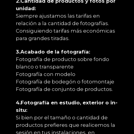
2.Cantidad de productos y fotos por
unidad:
Siempre ajustamos las tarifas en
relación a la cantidad de fotografías.
Consiguiendo tarifas más económicas
para grandes tiradas.
3.Acabado de la fotografía:
Fotografía de producto sobre fondo
blanco o transparente
Fotografía con modelo
Fotografía de bodegón o fotomontaje
Fotografía de conjunto de productos.
4.Fotografía en estudio, exterior o in-
situ:
Si bien por el tamaño o cantidad de
productos prefieres que realicemos la
sesión en tus instalaciones, en