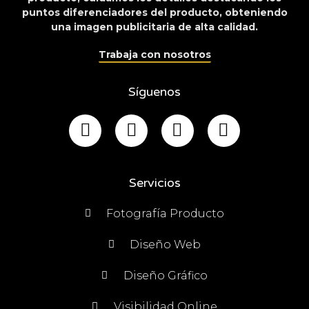
puntos diferenciadores del producto, obteniendo
una imagen publicitaria de alta calidad.
Trabaja con nosotros
Síguenos
Servicios
Fotografía Producto
Diseño Web
Diseño Gráfico
Visibilidad Online