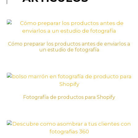
Cómo preparar los productos antes de enviarlos a
un estudio de fotografía
Fotografía de productos para Shopify