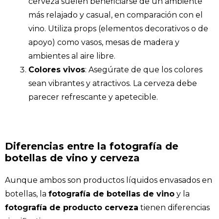
cerveza suelen beneficiarse de un ambiente
más relajado y casual, en comparación con el
vino. Utiliza props (elementos decorativos o de
apoyo) como vasos, mesas de madera y
ambientes al aire libre.
Colores vivos
: Asegúrate de que los colores
sean vibrantes y atractivos. La cerveza debe
parecer refrescante y apetecible.
Diferencias entre la fotografía de
botellas de vino y cerveza
Aunque ambos son productos líquidos envasados en
botellas, la
fotografía de botellas de vino
y la
fotografía de producto cerveza
tienen diferencias