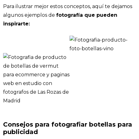
Para ilustrar mejor estos conceptos, aquí te dejamos
algunos ejemplos de
fotografía que pueden
inspirarte:
Consejos para fotografiar botellas para
publicidad