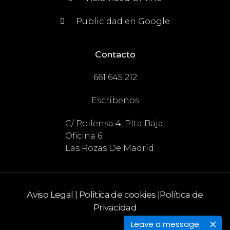
Publicidad en Google
Contacto
661 645 212
Escríbenos
C/ Pollensa 4, Plta Baja,
Oficina 6
Las Rozas De Madrid
Aviso Legal
|
Política de cookies
|
Política de
Privacidad
Leave a message