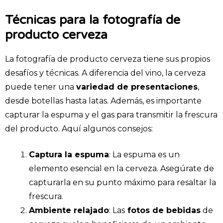
Técnicas para la fotografía de
producto cerveza
La fotografía de producto cerveza tiene sus propios
desafíos y técnicas. A diferencia del vino, la cerveza
puede tener una
variedad de presentaciones
,
desde botellas hasta latas. Además, es importante
capturar la espuma y el gas para transmitir la frescura
del producto. Aquí algunos consejos:
Captura la espuma
: La espuma es un
elemento esencial en la cerveza. Asegúrate de
capturarla en su punto máximo para resaltar la
frescura.
Ambiente relajado
: Las
fotos de bebidas
de