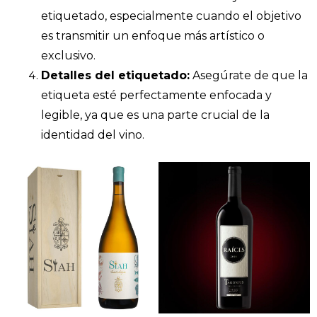
etiquetado, especialmente cuando el objetivo
es transmitir un enfoque más artístico o
exclusivo.
Detalles del etiquetado:
Asegúrate de que la
etiqueta esté perfectamente enfocada y
legible, ya que es una parte crucial de la
identidad del vino.