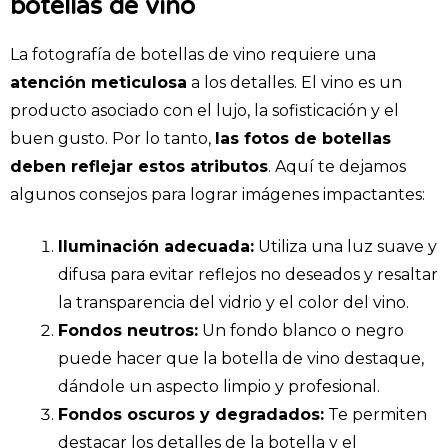
botellas de vino
La fotografía de botellas de vino requiere una
atención meticulosa
a los detalles. El vino es un
producto asociado con el lujo, la sofisticación y el
buen gusto. Por lo tanto,
las fotos de botellas
deben reflejar estos atributos
. Aquí te dejamos
algunos consejos para lograr imágenes impactantes:
Iluminación adecuada:
Utiliza una luz suave y
difusa para evitar reflejos no deseados y resaltar
la transparencia del vidrio y el color del vino.
Fondos neutros:
Un fondo blanco o negro
puede hacer que la botella de vino destaque,
dándole un aspecto limpio y profesional.
Fondos oscuros y degradados:
Te permiten
destacar los detalles de la botella y el