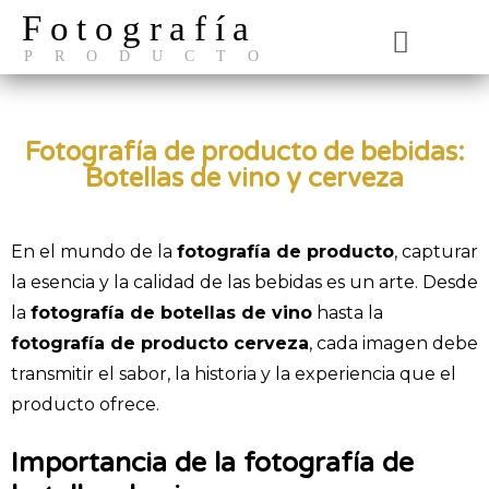
Fotografía
PRODUCTO
El Estudio
Fotografía de producto de bebidas:
Botellas de vino y cerveza
En el mundo de la
fotografía de producto
, capturar
la esencia y la calidad de las bebidas es un arte. Desde
la
fotografía de botellas de vino
hasta la
fotografía de producto cerveza
, cada imagen debe
transmitir el sabor, la historia y la experiencia que el
producto ofrece.
Importancia de la fotografía de