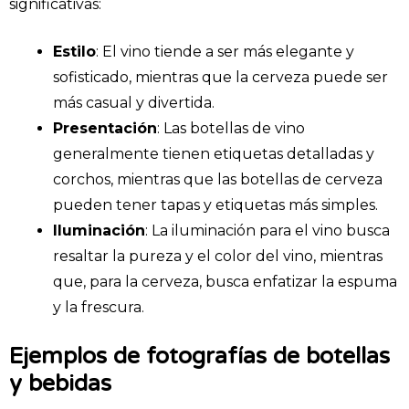
significativas:
Estilo
: El vino tiende a ser más elegante y
sofisticado, mientras que la cerveza puede ser
más casual y divertida.
Presentación
: Las botellas de vino
generalmente tienen etiquetas detalladas y
corchos, mientras que las botellas de cerveza
pueden tener tapas y etiquetas más simples.
Iluminación
: La iluminación para el vino busca
resaltar la pureza y el color del vino, mientras
que, para la cerveza, busca enfatizar la espuma
y la frescura.
Ejemplos de fotografías de botellas
y bebidas