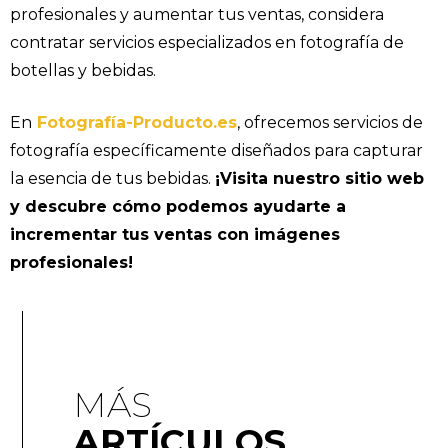
profesionales y aumentar tus ventas, considera
contratar servicios especializados en fotografía de
botellas y bebidas.
En
Fotografía-Producto.es
, ofrecemos servicios de
fotografía específicamente diseñados para capturar
la esencia de tus bebidas.
¡Visita nuestro sitio web
y descubre cómo podemos ayudarte a
incrementar tus ventas con imágenes
profesionales!
MÁS
ARTÍCULOS