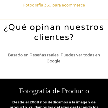
Fotografía 360 para ecommerce
¿Qué opinan nuestros
clientes?
Basado en Reseñas reales. Puedes ver todas en
Google.
Fotografía de Producto
Desde el 2008 nos dedicamos a la imagen de
producto, cuidamos los detalles destacando los