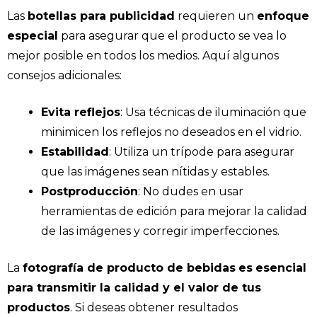
Las
botellas para publicidad
requieren un
enfoque
especial
para asegurar que el producto se vea lo
mejor posible en todos los medios. Aquí algunos
consejos adicionales:
Evita reflejos
: Usa técnicas de iluminación que
minimicen los reflejos no deseados en el vidrio.
Estabilidad
: Utiliza un trípode para asegurar
que las imágenes sean nítidas y estables.
Postproducción
: No dudes en usar
herramientas de edición para mejorar la calidad
de las imágenes y corregir imperfecciones.
La
fotografía de producto de bebidas
es
esencial
para transmitir la calidad y el valor de tus
productos
. Si deseas obtener resultados