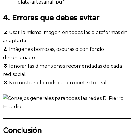
plata-artesanal.jpg”).
4. Errores que debes evitar
🚫 Usar la misma imagen en todas las plataformas sin
adaptarla.
🚫 Imágenes borrosas, oscuras o con fondo
desordenado.
🚫 Ignorar las dimensiones recomendadas de cada
red social.
🚫 No mostrar el producto en contexto real.
Conclusión