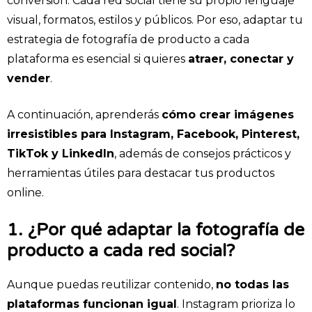
conversión. Cada red social tiene su propio lenguaje
visual, formatos, estilos y públicos. Por eso, adaptar tu
estrategia de fotografía de producto a cada
plataforma es esencial si quieres
atraer, conectar y
vender
.
A continuación, aprenderás
cómo crear imágenes
irresistibles para Instagram, Facebook, Pinterest,
TikTok y LinkedIn
, además de consejos prácticos y
herramientas útiles para destacar tus productos
online.
1. ¿Por qué adaptar la fotografía de
producto a cada red social?
Aunque puedas reutilizar contenido,
no todas las
plataformas funcionan igual
. Instagram prioriza lo