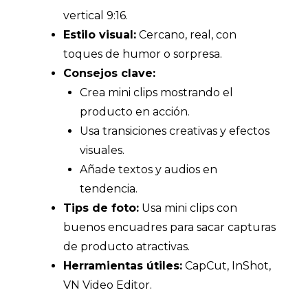
vertical 9:16.
Estilo visual:
Cercano, real, con
toques de humor o sorpresa.
Consejos clave:
Crea mini clips mostrando el
producto en acción.
Usa transiciones creativas y efectos
visuales.
Añade textos y audios en
tendencia.
Tips de foto:
Usa mini clips con
buenos encuadres para sacar capturas
de producto atractivas.
Herramientas útiles:
CapCut, InShot,
VN Video Editor.