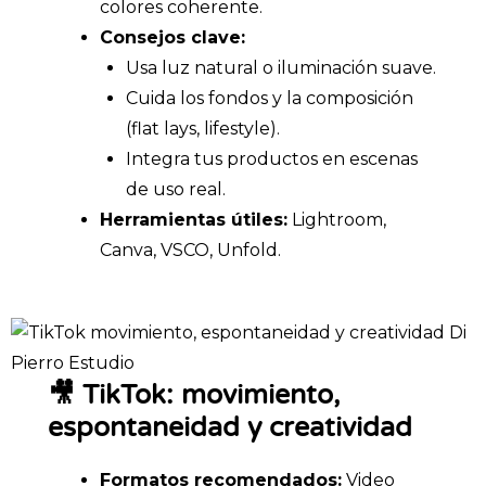
colores coherente.
Consejos clave:
Usa luz natural o iluminación suave.
Cuida los fondos y la composición
(flat lays, lifestyle).
Integra tus productos en escenas
de uso real.
Herramientas útiles:
Lightroom,
Canva, VSCO, Unfold.
🎥 TikTok: movimiento,
espontaneidad y creatividad
Formatos recomendados:
Video