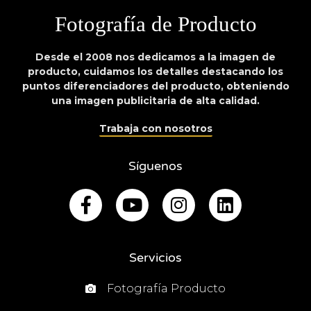
Fotografía de Producto
Desde el 2008 nos dedicamos a la imagen de
producto, cuidamos los detalles destacando los
puntos diferenciadores del producto, obteniendo
una imagen publicitaria de alta calidad.
Trabaja con nosotros
Síguenos
Servicios
Fotografía Producto