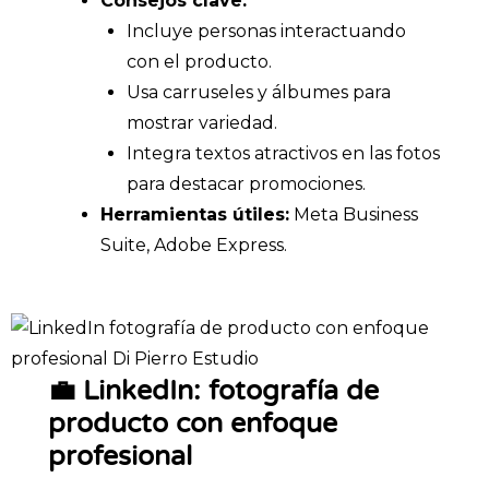
Consejos clave:
Incluye personas interactuando
con el producto.
Usa carruseles y álbumes para
mostrar variedad.
Integra textos atractivos en las fotos
para destacar promociones.
Herramientas útiles:
Meta Business
Suite, Adobe Express.
💼 LinkedIn: fotografía de
producto con enfoque
profesional