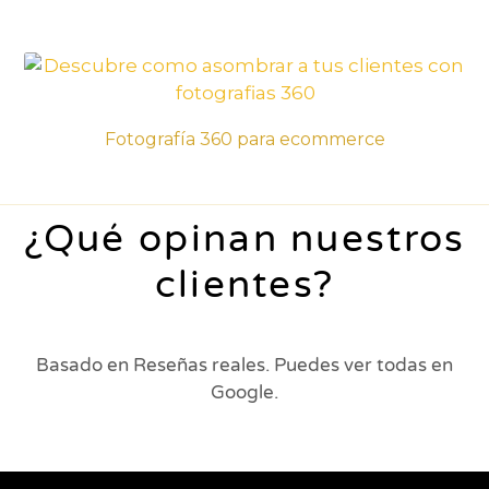
Fotografía 360 para ecommerce
¿Qué opinan nuestros
clientes?
Basado en Reseñas reales. Puedes ver todas en
Google.