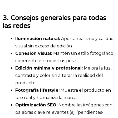
3. Consejos generales para todas
las redes
Iluminación natural:
Aporta realismo y calidad
visual sin exceso de edición.
Cohesión visual:
Mantén un estilo fotográfico
coherente en todos tus posts.
Edición mínima y profesional:
Mejora la luz,
contraste y color sin alterar la realidad del
producto.
Fotografía lifestyle:
Muestra el producto en
uso real y humaniza la marca.
Optimización SEO:
Nombra las imágenes con
palabras clave relevantes (ej: “pendientes-