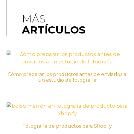
MÁS
ARTÍCULOS
Cómo preparar los productos antes de enviarlos a
un estudio de fotografía
Fotografía de productos para Shopify