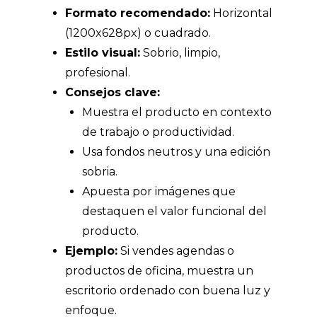
Formato recomendado:
Horizontal
(1200x628px) o cuadrado.
Estilo visual:
Sobrio, limpio,
profesional.
Consejos clave:
Muestra el producto en contexto
de trabajo o productividad.
Usa fondos neutros y una edición
sobria.
Apuesta por imágenes que
destaquen el valor funcional del
producto.
Ejemplo:
Si vendes agendas o
productos de oficina, muestra un
escritorio ordenado con buena luz y
enfoque.