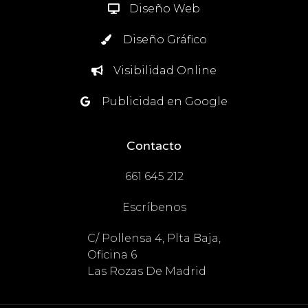
Diseño Web
Diseño Gráfico
Visibilidad Online
Publicidad en Google
Contacto
661 645 212
Escríbenos
C/ Pollensa 4, Plta Baja,
Oficina 6
Las Rozas De Madrid