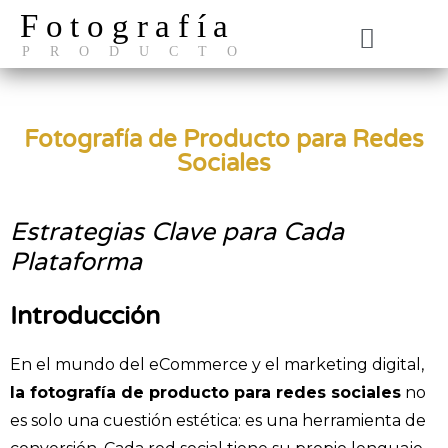
Fotografía
PRODUCTO
El Estudio
Fotografía de Producto para Redes
Sociales
Estrategias Clave para Cada
Plataforma
Introducción
En el mundo del eCommerce y el marketing digital,
la fotografía de producto para redes sociales
no
es solo una cuestión estética: es una herramienta de