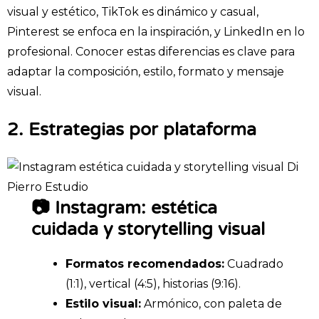
visual y estético, TikTok es dinámico y casual,
Pinterest se enfoca en la inspiración, y LinkedIn en lo
profesional. Conocer estas diferencias es clave para
adaptar la composición, estilo, formato y mensaje
visual.
2. Estrategias por plataforma
📷 Instagram: estética
cuidada y storytelling visual
Formatos recomendados:
Cuadrado
(1:1), vertical (4:5), historias (9:16).
Estilo visual:
Armónico, con paleta de