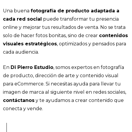
Una buena
fotografía de producto adaptada a
cada red social
puede transformar tu presencia
online y mejorar tus resultados de venta. No se trata
solo de hacer fotos bonitas, sino de crear
contenidos
visuales estratégicos
, optimizados y pensados para
cada audiencia.
En
Di Pierro Estudio
, somos expertos en fotografía
de producto, dirección de arte y contenido visual
para eCommerce. Si necesitas ayuda para llevar tu
imagen de marca al siguiente nivel en redes sociales,
contáctanos
y te ayudamos a crear contenido que
conecta y vende.