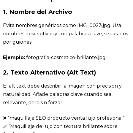
1. Nombre del Archivo
Evita nombres genéricos como IMG_0023.jpg. Usa
nombres descriptivos y con palabras clave, separados
por guiones:
Ejemplo:
fotografia-cosmetico-brillante.jpg
2. Texto Alternativo (Alt Text)
El alt text debe describir la imagen con precisión y
naturalidad. Añade palabras clave cuando sea
relevante, pero sin forzar.
❌ “maquillaje SEO producto venta lujo profesional”
✅ “Maquillaje de lujo con textura brillante sobre