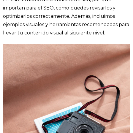
importan para el SEO, cómo puedes revisarlos y
optimizarlos correctamente. Además, incluimos
ejemplos visuales y herramientas recomendadas para
llevar tu contenido visual al siguiente nivel.