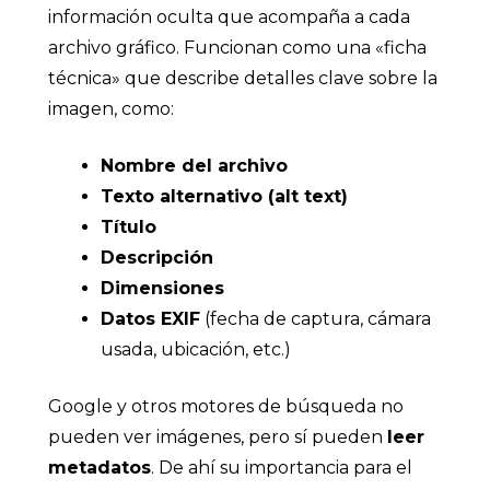
información oculta que acompaña a cada
archivo gráfico. Funcionan como una «ficha
técnica» que describe detalles clave sobre la
imagen, como:
Nombre del archivo
Texto alternativo (alt text)
Título
Descripción
Dimensiones
Datos EXIF
(fecha de captura, cámara
usada, ubicación, etc.)
Google y otros motores de búsqueda no
pueden ver imágenes, pero sí pueden
leer
metadatos
. De ahí su importancia para el