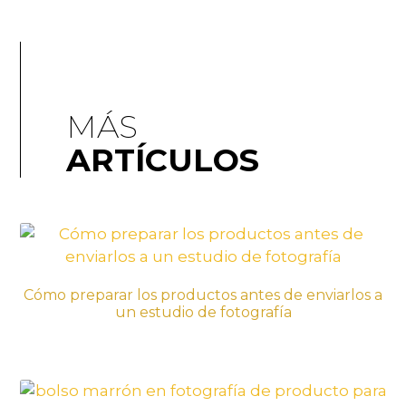
MÁS
ARTÍCULOS
Cómo preparar los productos antes de enviarlos a
un estudio de fotografía