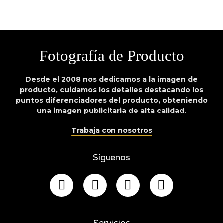
Fotografía de Producto
Desde el 2008 nos dedicamos a la imagen de
producto, cuidamos los detalles destacando los
puntos diferenciadores del producto, obteniendo
una imagen publicitaria de alta calidad.
Trabaja con nosotros
Síguenos
Servicios