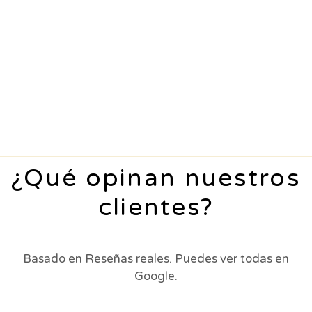
¿Qué opinan nuestros
clientes?
Basado en Reseñas reales. Puedes ver todas en
Google.