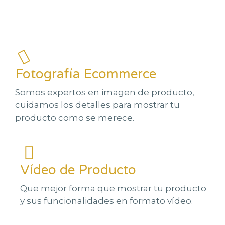
Fotografía Ecommerce
Somos expertos en imagen de producto,
cuidamos los detalles para mostrar tu
producto como se merece.
Vídeo de Producto
Que mejor forma que mostrar tu producto
y sus funcionalidades en formato vídeo.