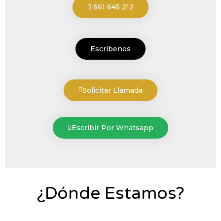
661 645 212
Escríbenos
Solicitar Llamada
Escribir Por Whatsapp
¿Dónde Estamos?