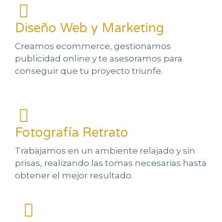
Diseño Web y Marketing
Creamos ecommerce, gestionamos
publicidad online y te asesoramos para
conseguir que tu proyecto triunfe.
Fotografía Retrato
Trabajamos en un ambiente relajado y sin
prisas, realizando las tomas necesarias hasta
obtener el mejor resultado.