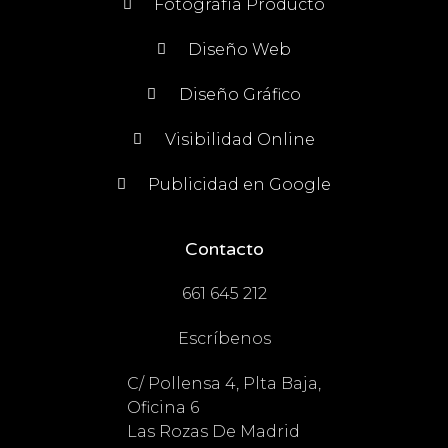
Fotografía Producto
Diseño Web
Diseño Gráfico
Visibilidad Online
Publicidad en Google
Contacto
661 645 212
Escríbenos
C/ Pollensa 4, Plta Baja,
Oficina 6
Las Rozas De Madrid