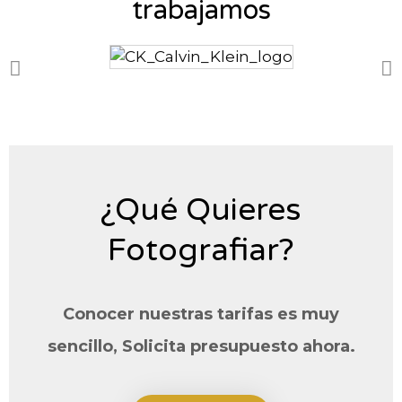
trabajamos
¿Qué Quieres
Fotografiar?
Conocer nuestras tarifas es muy
sencillo, Solicita presupuesto ahora.