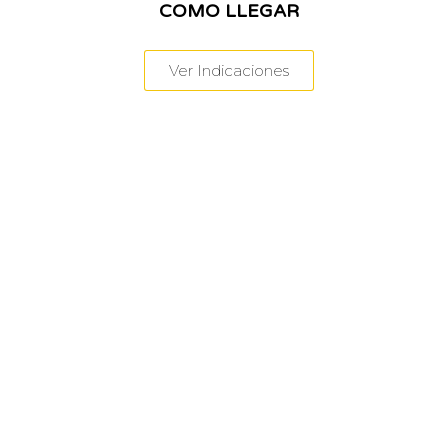
COMO LLEGAR
Ver Indicaciones