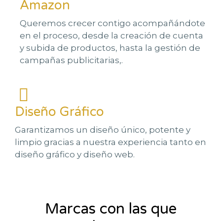
Amazon
Queremos crecer contigo acompañándote
en el proceso, desde la creación de cuenta
y subida de productos, hasta la gestión de
campañas publicitarias,.
Diseño Gráfico
Garantizamos un diseño único, potente y
limpio gracias a nuestra experiencia tanto en
diseño gráfico y diseño web.
Marcas con las que