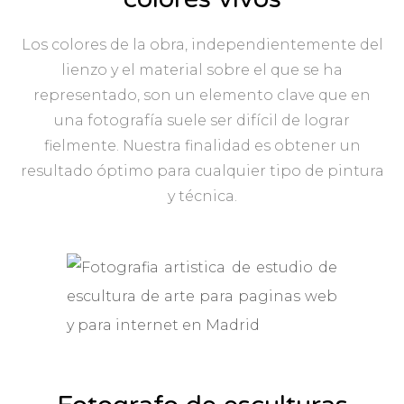
Los colores de la obra, independientemente del
lienzo y el material sobre el que se ha
representado, son un elemento clave que en
una fotografía suele ser difícil de lograr
fielmente. Nuestra finalidad es obtener un
resultado óptimo para cualquier tipo de pintura
y técnica.