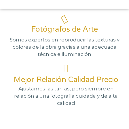
Fotógrafos de Arte
Somos expertos en reproducir las texturas y
colores de la obra gracias a una adecuada
técnica e iluminación
Mejor Relación Calidad Precio
Ajustamos las tarifas, pero siempre en
relación a una fotografía cuidada y de alta
calidad