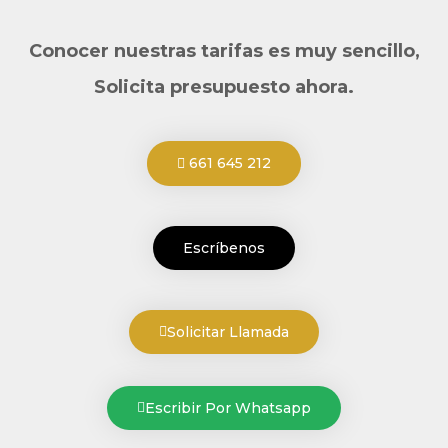
Conocer nuestras tarifas es muy sencillo,
Solicita presupuesto ahora.
661 645 212
Escríbenos
Solicitar Llamada
Escribir Por Whatsapp