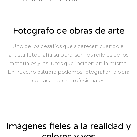
Fotografo de obras de arte
Uno de los desafíos que aparecen cuando el
artista fotografía su obra, son los reflejos de los
materiales y las luces que inciden en la misma.
En nuestro estudio podemos fotografiar la obra
con acabados profesionales.
Imágenes fieles a la realidad y
colores vivos