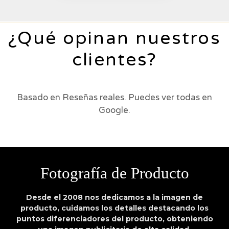
¿Qué opinan nuestros
clientes?
Basado en Reseñas reales. Puedes ver todas en
Google.
Fotografía de Producto
Desde el 2008 nos dedicamos a la imagen de
producto, cuidamos los detalles destacando los
puntos diferenciadores del producto, obteniendo