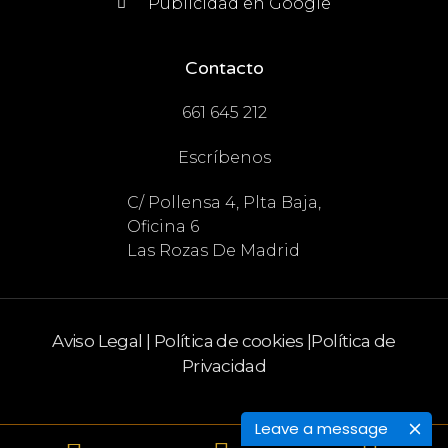
Publicidad en Google
Contacto
661 645 212
Escríbenos
C/ Pollensa 4, Plta Baja,
Oficina 6
Las Rozas De Madrid
Aviso Legal
|
Política de cookies
|
Política de
Privacidad
Leave a message