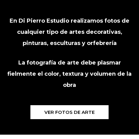
En Di Pierro Estudio realizamos fotos de
cualquier tipo de artes decorativas,
pinturas, esculturas y orfebrería
La fotografía de arte debe plasmar
fielmente el color, textura y volumen de la
obra
VER FOTOS DE ARTE