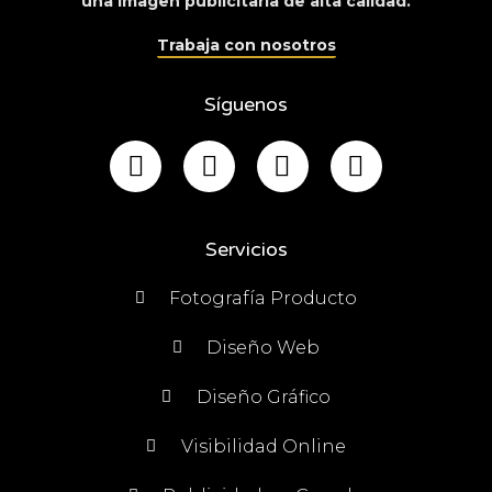
una imagen publicitaria de alta calidad.
Trabaja con nosotros
Síguenos
Servicios
Fotografía Producto
Diseño Web
Diseño Gráfico
Visibilidad Online