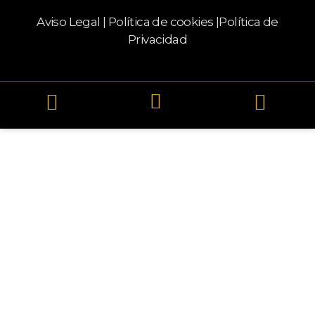
Aviso Legal
|
Política de cookies
|
Política de
Privacidad