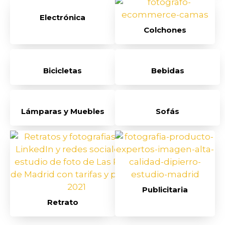
Electrónica
Colchones
Bicicletas
Bebidas
Lámparas y Muebles
Sofás
Publicitaria
Retrato