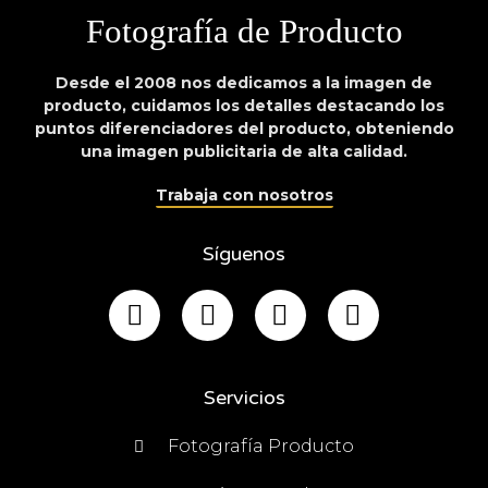
Fotografía de Producto
Desde el 2008 nos dedicamos a la imagen de
producto, cuidamos los detalles destacando los
puntos diferenciadores del producto, obteniendo
una imagen publicitaria de alta calidad.
Trabaja con nosotros
Síguenos
Servicios
Fotografía Producto