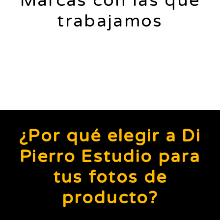
Marcas con las que
trabajamos
¿Por qué elegir a Di
Pierro Estudio para
tus fotos de
producto?