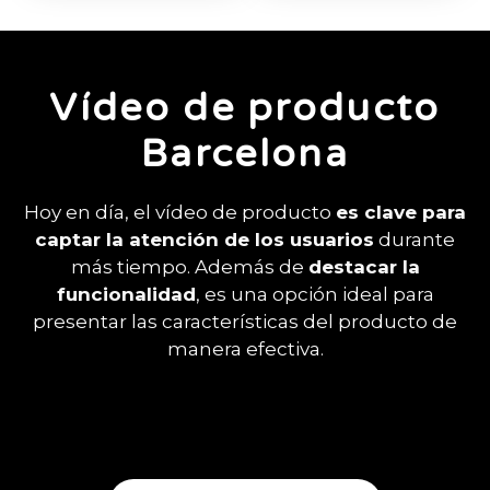
Vídeo de producto
Barcelona
Hoy en día, el vídeo de producto
es clave para
captar la atención de los usuarios
durante
más tiempo. Además de
destacar la
funcionalidad
, es una opción ideal para
presentar las características del producto de
manera efectiva.