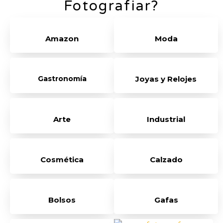
Fotografiar?
Amazon
Moda
Gastronomía
Joyas y Relojes
Arte
Industrial
Cosmética
Calzado
Bolsos
Gafas