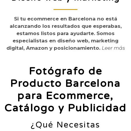
Si tu ecommerce en Barcelona no está
alcanzando los resultados que esperabas,
estamos listos para ayudarte. Somos
especialistas en diseño web, marketing
digital, Amazon y posicionamiento.
Leer más
Fotógrafo de
Producto Barcelona
para Ecommerce,
Catálogo y Publicidad
¿Qué Necesitas