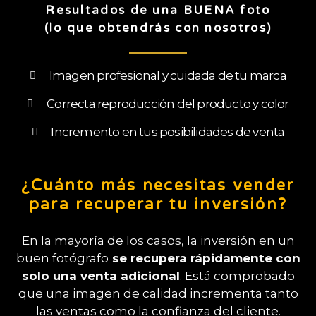
Resultados de una BUENA foto
(lo que obtendrás con nosotros)
Imagen profesional y cuidada de tu marca
Correcta reproducción del producto y color
Incremento en tus posibilidades de venta
¿Cuánto más necesitas vender
para recuperar tu inversión?
En la mayoría de los casos, la inversión en un
buen fotógrafo
se recupera rápidamente con
solo una venta adicional
. Está comprobado
que una imagen de calidad incrementa tanto
las ventas como la confianza del cliente.