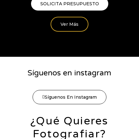
SOLICITA PRESUPUESTO
Ver Más
Síguenos en instagram
Síguenos En Instagram
¿Qué Quieres
Fotografiar?