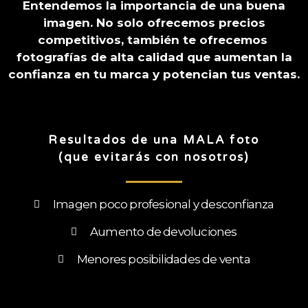
Entendemos la importancia de una buena
imagen. No solo ofrecemos precios
competitivos, también te ofrecemos
fotografías de alta calidad que aumentan la
confianza en tu marca y potencian tus ventas.
Resultados de una MALA foto
(que evitarás con nosotros)
Imagen poco profesional y desconfianza
Aumento de devoluciones
Menores posibilidades de venta