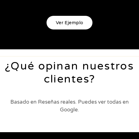
Ver Ejemplo
¿Qué opinan nuestros
clientes?
Basado en Reseñas reales. Puedes ver todas en
Google.