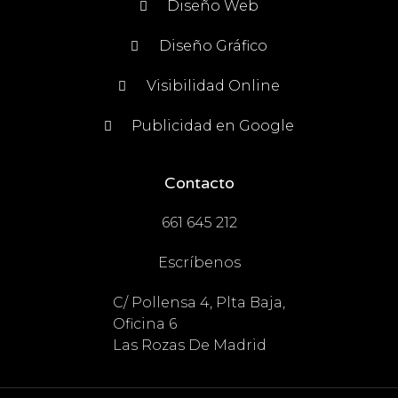
Diseño Web
Diseño Gráfico
Visibilidad Online
Publicidad en Google
Contacto
661 645 212
Escríbenos
C/ Pollensa 4, Plta Baja,
Oficina 6
Las Rozas De Madrid