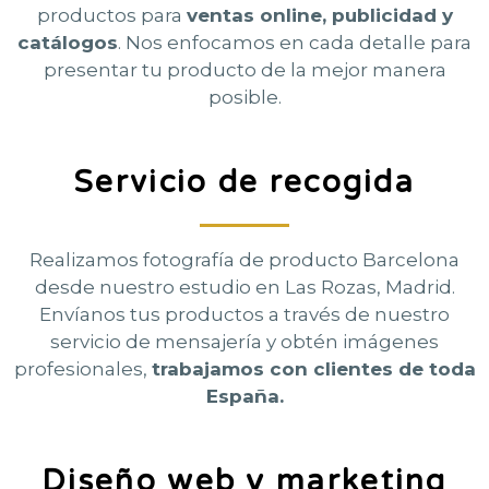
productos para
ventas online, publicidad y
catálogos
. Nos enfocamos en cada detalle para
presentar tu producto de la mejor manera
posible.
Servicio de recogida
Realizamos fotografía de producto Barcelona
desde nuestro estudio en Las Rozas, Madrid.
Envíanos tus productos a través de nuestro
servicio de mensajería y obtén imágenes
profesionales,
trabajamos con clientes de toda
España.
Diseño web y marketing