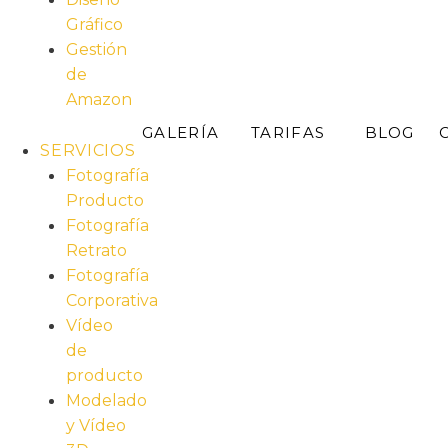
Gráfico
Gestión
de
Amazon
GALERÍA
TARIFAS
BLOG
SERVICIOS
Fotografía
Producto
Fotografía
Retrato
Fotografía
Corporativa
Vídeo
de
producto
Modelado
y Vídeo