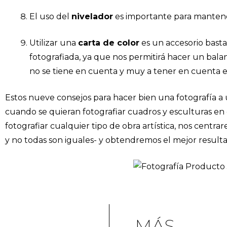
El uso del
nivelador
es importante para mantener
Utilizar una
carta de color
es un accesorio basta
fotografiada, ya que nos permitirá hacer un bala
no se tiene en cuenta y muy a tener en cuenta e
Estos nueve consejos para hacer bien una fotografía a
cuando se quieran fotografiar cuadros y esculturas en
fotografiar cualquier tipo de obra artística, nos centr
y no todas son iguales- y obtendremos el mejor resultad
MÁS