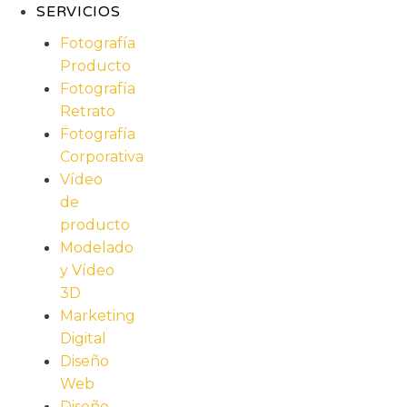
SERVICIOS
Fotografía
Producto
Fotografía
Retrato
Fotografía
Corporativa
Vídeo
de
producto
Modelado
y Vídeo
3D
Marketing
Digital
Diseño
Web
Diseño