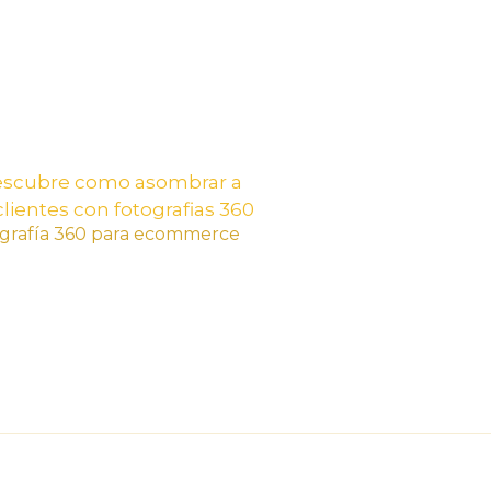
grafía 360 para ecommerce