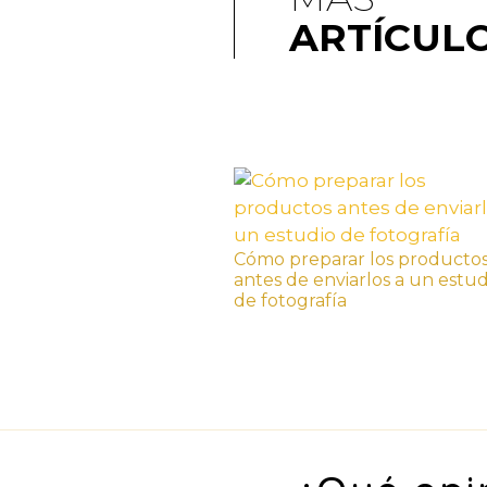
ARTÍCUL
Cómo preparar los producto
antes de enviarlos a un estud
de fotografía