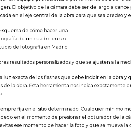
en. El objetivo de la cámara debe ser de largo alcance p
cada en el eje central de la obra para que sea preciso y 
res resultados personalizados y que se ajusten a la med
a luz exacta de los flashes que debe incidir en la obra y 
os de la obra. Esta herramienta nos indica exactamente q
a.
iempre fija en el sitio determinado. Cualquier mínimo m
el dedo en el momento de presionar el obturador de la cá
 evitas ese momento de hacer la foto y que se mueva la 