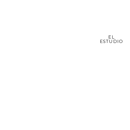
EL
ESTUDIO